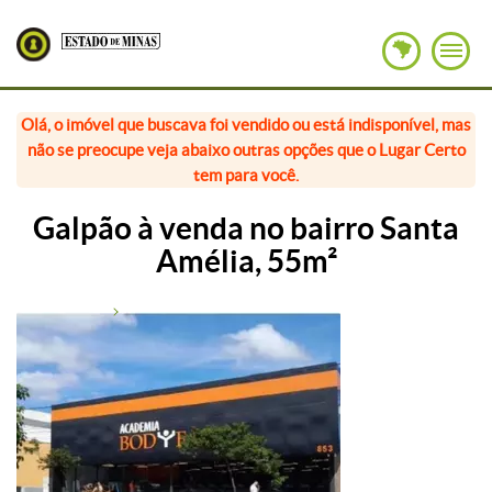
Olá, o imóvel que buscava foi vendido ou está indisponível, mas
não se preocupe veja abaixo outras opções que o Lugar Certo
tem para você.
Galpão à venda no bairro Santa
Amélia, 55m²