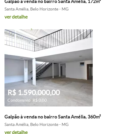
Galpão à venda no bairro Santa Amélia, 172m²
Santa Amélia, Belo Horizonte - MG
ver detalhe
R$ 1.590.000,00
Condomínio: R$ 0,00
Galpão à venda no bairro Santa Amélia, 360m²
Santa Amélia, Belo Horizonte - MG
ver detalhe