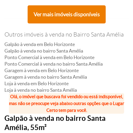
Ver mais imóveis disponíveis
Outros imóveis à venda no Bairro Santa Amélia
Galpão à venda em Belo Horizonte
Galpão à venda no bairro Santa Amélia
Ponto Comercial à venda em Belo Horizonte
Ponto Comercial à venda no bairro Santa Amélia
Garagem à venda em Belo Horizonte
Garagem à venda no bairro Santa Amélia
Loja à venda em Belo Horizonte
Loja à venda no bairro Santa Amélia
Olá, o imóvel que buscava foi vendido ou está indisponível,
mas não se preocupe veja abaixo outras opções que o Lugar
Certo tem para você.
Galpão à venda no bairro Santa
Amélia, 55m²