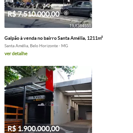
R$ 7.510.000,00
Galpão à venda no bairro Santa Amélia, 1211m²
Santa Amélia, Belo Horizonte - MG
ver detalhe
R$ 1.900.000,00