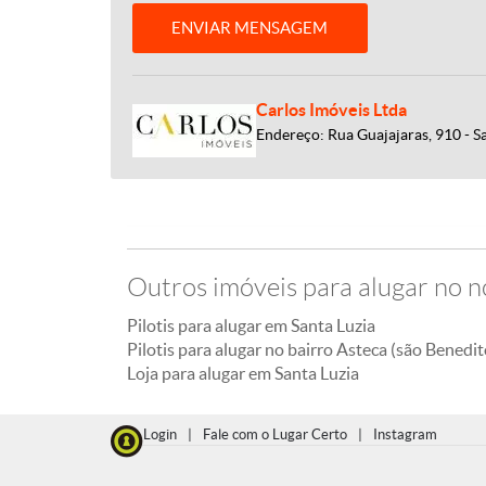
ENVIAR MENSAGEM
Carlos Imóveis Ltda
Endereço: Rua Guajajaras, 910 - S
Outros imóveis para alugar no n
Pilotis para alugar em Santa Luzia
Pilotis para alugar no bairro Asteca (são Benedit
Loja para alugar em Santa Luzia
Login
|
Fale com o Lugar Certo
|
Instagram