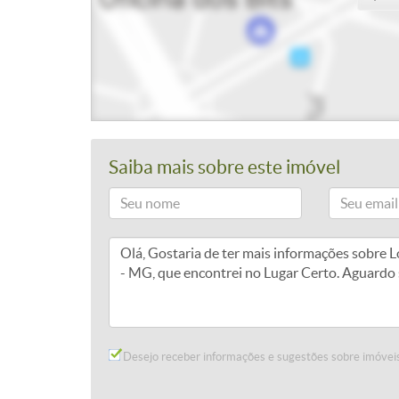
Saiba mais sobre este imóvel
Desejo receber informações e sugestões sobre imóveis