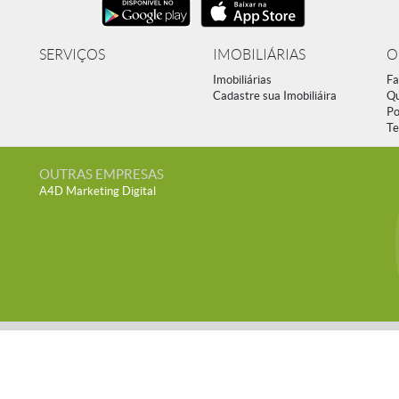
SERVIÇOS
IMOBILIÁRIAS
O
Imobiliárias
Fa
Cadastre sua Imobiliáira
Q
Po
Te
OUTRAS EMPRESAS
A4D Marketing Digital