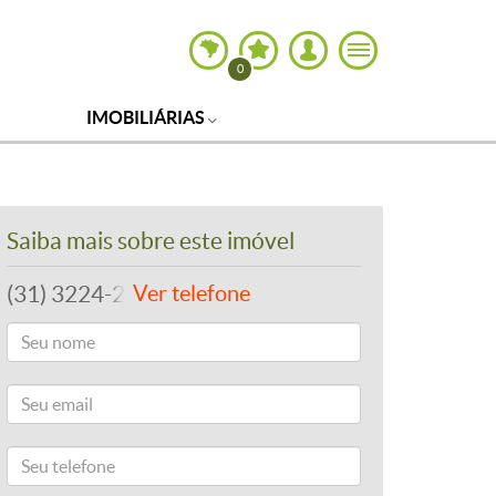
0
IMOBILIÁRIAS
Saiba mais sobre este imóvel
(31) 3224-2400
Ver telefone