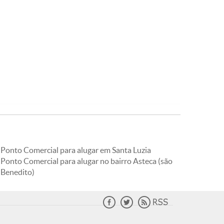
Ponto Comercial para alugar em Santa Luzia
Ponto Comercial para alugar no bairro Asteca (são
Benedito)