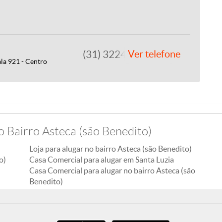
(31) 3224-2400
Ver telefone
ala 921 - Centro
o Bairro Asteca (são Benedito)
Loja para alugar no bairro Asteca (são Benedito)
o)
Casa Comercial para alugar em Santa Luzia
Casa Comercial para alugar no bairro Asteca (são
Benedito)