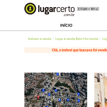
INÍCIO
Imóveis à venda
Lojas à venda Belo Horizonte
Loj
Olá, o imóvel que buscava foi vendi