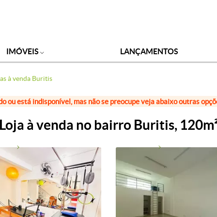
IMÓVEIS
LANÇAMENTOS
as à venda Buritis
do ou está indisponível, mas não se preocupe veja abaixo outras opç
Loja à venda no bairro Buritis, 120m