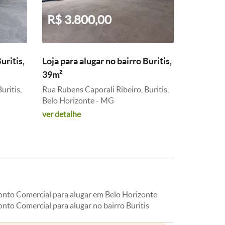
R$ 3.800,00
uritis,
Loja para alugar no bairro Buritis,
39m²
uritis,
Rua Rubens Caporali Ribeiro, Buritis,
Belo Horizonte - MG
ver detalhe
onto Comercial para alugar em Belo Horizonte
nto Comercial para alugar no bairro Buritis