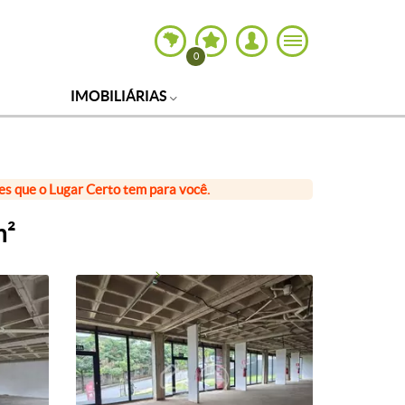
0
IMOBILIÁRIAS
ões que o Lugar Certo tem para você.
m²