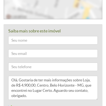
Saiba mais sobre este imóvel