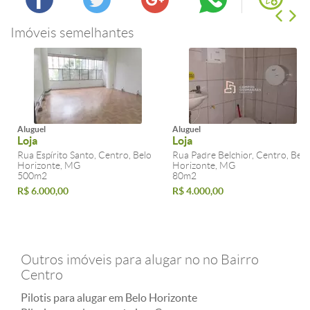
Imóveis semelhantes
Aluguel
Aluguel
Loja
Loja
Rua Espírito Santo, Centro, Belo
Rua Padre Belchior, Centro, Belo
Horizonte, MG
Horizonte, MG
500m2
80m2
R$ 6.000,00
R$ 4.000,00
Outros imóveis para alugar no no Bairro
Centro
Pilotis para alugar em Belo Horizonte