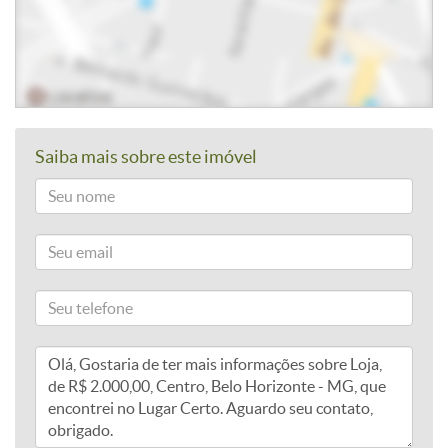
Saiba mais sobre este imóvel