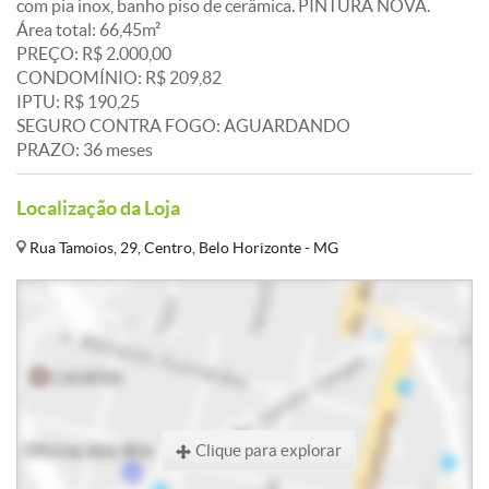
com pia inox, banho piso de cerâmica. PINTURA NOVA.
Área total: 66,45m²
PREÇO: R$ 2.000,00
CONDOMÍNIO: R$ 209,82
IPTU: R$ 190,25
SEGURO CONTRA FOGO: AGUARDANDO
PRAZO: 36 meses
Localização da Loja
Rua Tamoios, 29, Centro, Belo Horizonte - MG
Clique para explorar