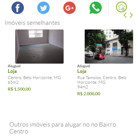
Imóveis semelhantes
Aluguel
Aluguel
Loja
Loja
Centro, Belo Horizonte, MG
Rua Tamoios, Centro, Belo
65m2
Horizonte, MG
94m2
R$ 1.500,00
R$ 2.000,00
Outros imóveis para alugar no no Bairro
Centro