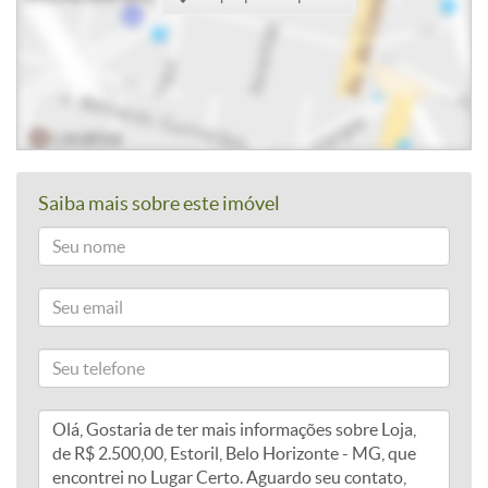
Saiba mais sobre este imóvel