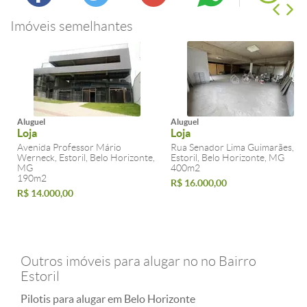
Imóveis semelhantes
Aluguel
Aluguel
Loja
Loja
Avenida Professor Mário
Rua Senador Lima Guimarães,
Werneck, Estoril, Belo Horizonte,
Estoril, Belo Horizonte, MG
MG
400m2
190m2
R$ 16.000,00
R$ 14.000,00
Outros imóveis para alugar no no Bairro
Estoril
Pilotis para alugar em Belo Horizonte