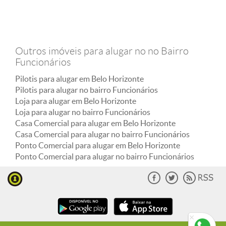
Outros imóveis para alugar no no Bairro
Funcionários
Pilotis para alugar em Belo Horizonte
Pilotis para alugar no bairro Funcionários
Loja para alugar em Belo Horizonte
Loja para alugar no bairro Funcionários
Casa Comercial para alugar em Belo Horizonte
Casa Comercial para alugar no bairro Funcionários
Ponto Comercial para alugar em Belo Horizonte
Ponto Comercial para alugar no bairro Funcionários