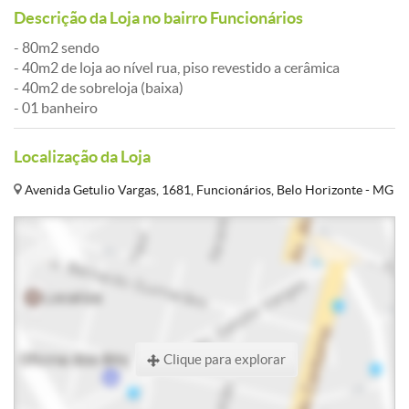
Descrição da Loja no bairro Funcionários
- 80m2 sendo
- 40m2 de loja ao nível rua, piso revestido a cerâmica
- 40m2 de sobreloja (baixa)
- 01 banheiro
Localização da Loja
Avenida Getulio Vargas, 1681, Funcionários, Belo Horizonte - MG
Clique para explorar