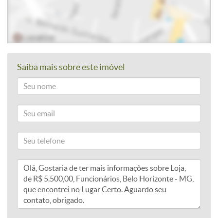
Saiba mais sobre este imóvel