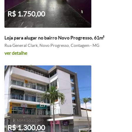
R$ 1.750,00
Loja para alugar no bairro Novo Progresso, 61m²
Rua General Clark, Novo Progresso, Contagem - MG
ver detalhe
R$ 1.300,00