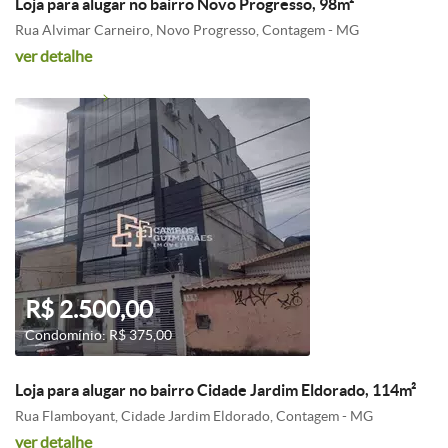
Loja para alugar no bairro Novo Progresso, 98m²
Rua Alvimar Carneiro, Novo Progresso, Contagem - MG
ver detalhe
R$ 2.500,00
Condomínio: R$ 375,00
Loja para alugar no bairro Cidade Jardim Eldorado, 114m²
Rua Flamboyant, Cidade Jardim Eldorado, Contagem - MG
ver detalhe