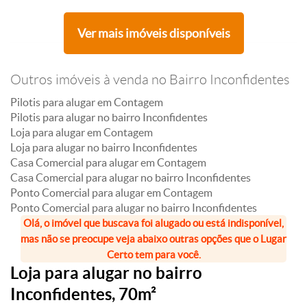
Ver mais imóveis disponíveis
Outros imóveis à venda no Bairro Inconfidentes
Pilotis para alugar em Contagem
Pilotis para alugar no bairro Inconfidentes
Loja para alugar em Contagem
Loja para alugar no bairro Inconfidentes
Casa Comercial para alugar em Contagem
Casa Comercial para alugar no bairro Inconfidentes
Ponto Comercial para alugar em Contagem
Ponto Comercial para alugar no bairro Inconfidentes
Olá, o imóvel que buscava foi alugado ou está indisponível,
mas não se preocupe veja abaixo outras opções que o Lugar
Certo tem para você.
Loja para alugar no bairro
Inconfidentes, 70m²