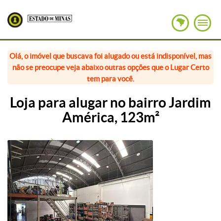
Olá, o imóvel que buscava foi alugado ou está indisponível, mas
não se preocupe veja abaixo outras opções que o Lugar Certo
tem para você.
Loja para alugar no bairro Jardim
América, 123m²