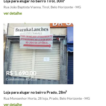
Loja para alugar no bairro Tirol, 30m²
Rua João Baptista Vianna, Tirol, Belo Horizonte - MG
ver detalhe
R$ 1.690,00
Condomínio: R$ 0,00
Loja para alugar no bairro Prado, 28m²
Rua Monsenhor Horta, 28 loja, Prado, Belo Horizonte - MG
ver detalhe