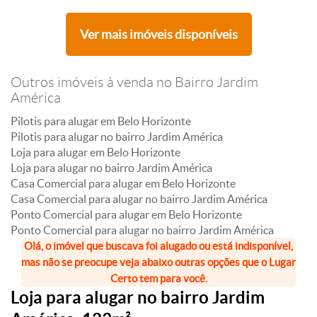
Ver mais imóveis disponíveis
Outros imóveis à venda no Bairro Jardim
América
Pilotis para alugar em Belo Horizonte
Pilotis para alugar no bairro Jardim América
Loja para alugar em Belo Horizonte
Loja para alugar no bairro Jardim América
Casa Comercial para alugar em Belo Horizonte
Casa Comercial para alugar no bairro Jardim América
Ponto Comercial para alugar em Belo Horizonte
Ponto Comercial para alugar no bairro Jardim América
Olá, o imóvel que buscava foi alugado ou está indisponível,
mas não se preocupe veja abaixo outras opções que o Lugar
Certo tem para você.
Loja para alugar no bairro Jardim