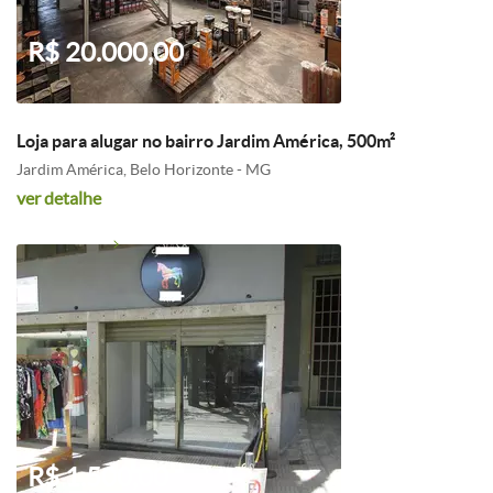
R$ 20.000,00
Loja para alugar no bairro Jardim América, 500m²
Jardim América, Belo Horizonte - MG
ver detalhe
R$ 1.500,00