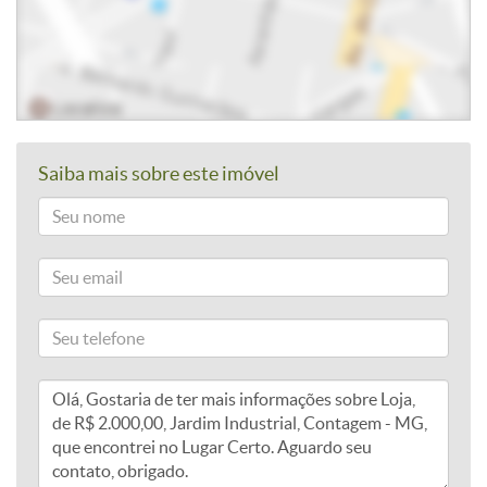
Saiba mais sobre este imóvel