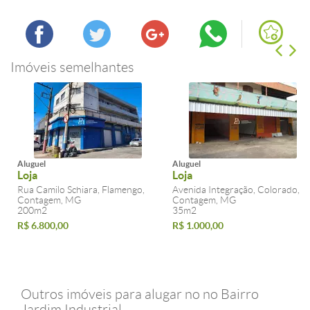
Imóveis semelhantes
Aluguel
Aluguel
Loja
Loja
Rua Camilo Schiara, Flamengo,
Avenida Integração, Colorado,
Contagem, MG
Contagem, MG
200m2
35m2
R$ 6.800,00
R$ 1.000,00
Outros imóveis para alugar no no Bairro
Jardim Industrial