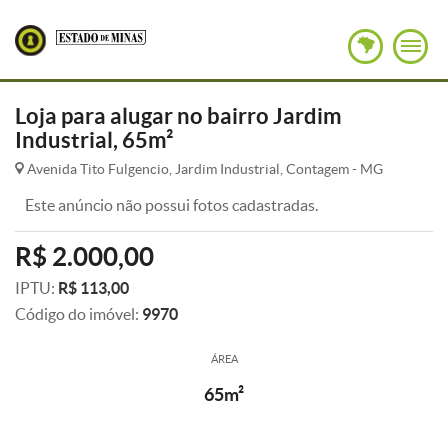
Loja para alugar no bairro Jardim
Industrial, 65m²
Avenida Tito Fulgencio, Jardim Industrial, Contagem - MG
Este anúncio não possui fotos cadastradas.
R$ 2.000,00
IPTU:
R$ 113,00
Código do imóvel:
9970
ÁREA
65m²