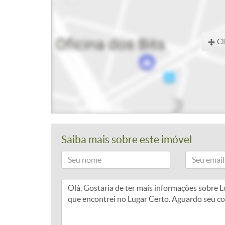
Cl
Saiba mais sobre este imóvel