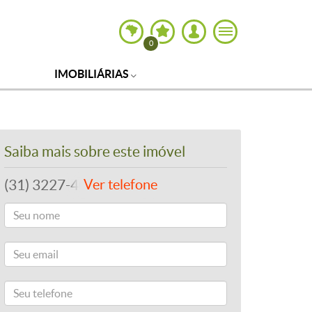
0
IMOBILIÁRIAS
Saiba mais sobre este imóvel
(31) 3227-4000
Ver telefone