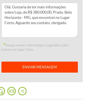
Desejo receber informações e sugestões sobre
imóveis no Lugar Certo.
ENVIAR
MENSAGEM