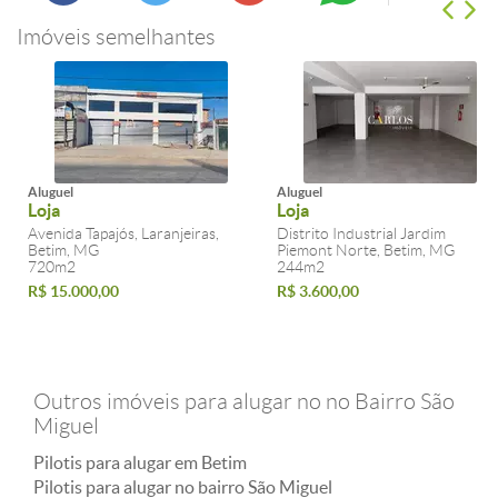
Imóveis semelhantes
Aluguel
Aluguel
Loja
Loja
Avenida Tapajós, Laranjeiras,
Distrito Industrial Jardim
Betim, MG
Piemont Norte, Betim, MG
720m2
244m2
R$ 15.000,00
R$ 3.600,00
Outros imóveis para alugar no no Bairro São
Miguel
Pilotis para alugar em Betim
Pilotis para alugar no bairro São Miguel