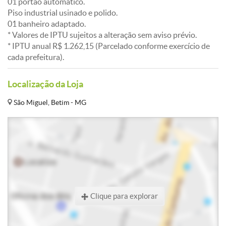
01 portão automático.
Piso industrial usinado e polido.
01 banheiro adaptado.
* Valores de IPTU sujeitos a alteração sem aviso prévio.
* IPTU anual R$ 1.262,15 (Parcelado conforme exercício de
cada prefeitura).
Localização da Loja
São Miguel, Betim - MG
Clique para explorar