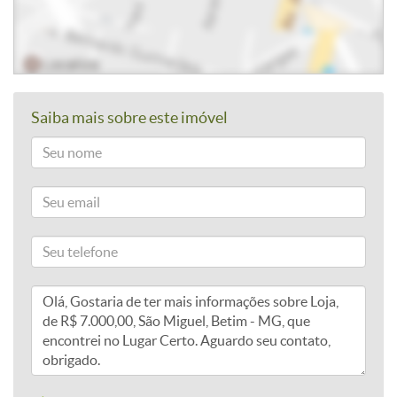
Saiba mais sobre este imóvel