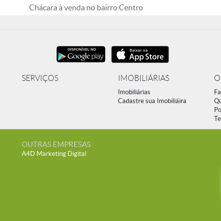
Chácara à venda no bairro Centro
SERVIÇOS
IMOBILIÁRIAS
O
Imobiliárias
Fa
Cadastre sua Imobiliáira
Q
Po
Te
OUTRAS EMPRESAS
A4D Marketing Digital