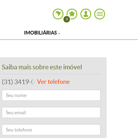
0
IMOBILIÁRIAS
Saiba mais sobre este imóvel
(31) 3419-0202
Ver telefone