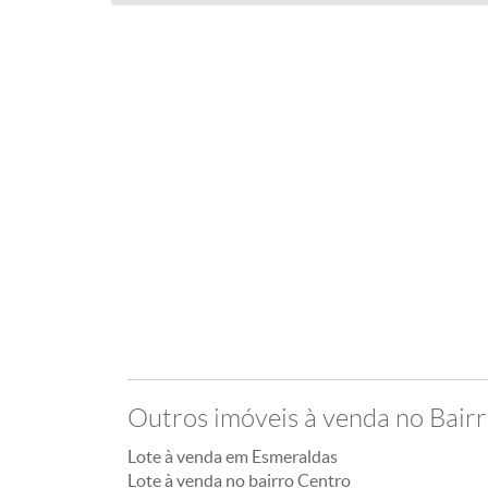
Outros imóveis à venda no Bair
Lote à venda em Esmeraldas
Lote à venda no bairro Centro