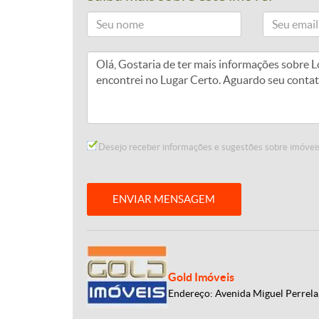
Desejo receber informações e sugestões sobre imóveis
ENVIAR MENSAGEM
Gold Imóveis
Endereço: Avenida Miguel Perrela,