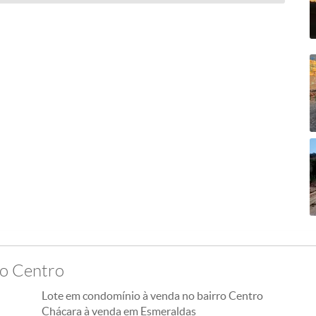
ro Centro
Lote em condomínio à venda no bairro Centro
Chácara à venda em Esmeraldas