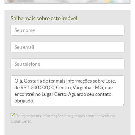
Saiba mais sobre este imóvel
Desejo receber informações e sugestões sobre imóveis no
Lugar Certo.