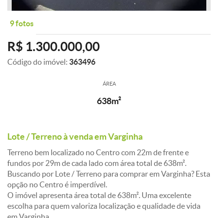
9 fotos
R$ 1.300.000,00
Código do imóvel:
363496
ÁREA
638m²
Lote / Terreno à venda em Varginha
Terreno bem localizado no Centro com 22m de frente e
fundos por 29m de cada lado com área total de 638m².
Buscando por Lote / Terreno para comprar em Varginha? Esta
opção no Centro é imperdível.
O imóvel apresenta área total de 638m². Uma excelente
escolha para quem valoriza localização e qualidade de vida
em Varginha.