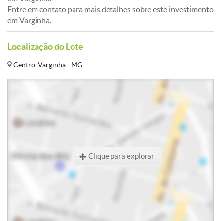
Entre em contato para mais detalhes sobre este investimento
em Varginha.
Localização do Lote
Centro, Varginha - MG
Clique para explorar