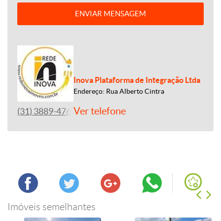
ENVIAR MENSAGEM
Inova Plataforma de Integração Ltda
Endereço: Rua Alberto Cintra
Ver telefone
(31) 3889-4765
Imóveis semelhantes