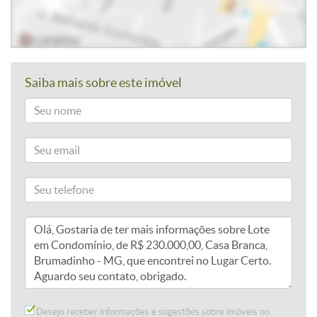
Saiba mais sobre este imóvel
Desejo receber informações e sugestões sobre imóveis no