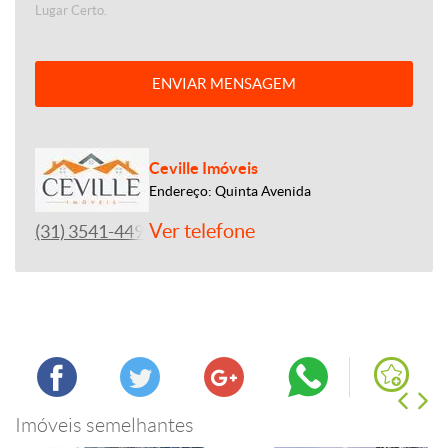
Lugar Certo.
ENVIAR MENSAGEM
Ceville Imóveis
Endereço: Quinta Avenida
Ver telefone
(31) 3541-4492
Imóveis semelhantes