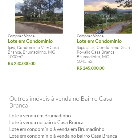
Compra e Venda
Compra e Venda
Lote em Condomínio
Lote em Condomínio
Ipes, Condomínio Ville Casa
Sapucaias, Condomínio Gran
Branca, Brumadinho, MG
Royalle Casa Branca,
1000m2
Brumadinho, MG
1045m2
R$ 230.000,00
R$ 245.000,00
Outros imóveis à venda no Bairro Casa
Branca
Lote à venda em Brumadinho
Lote à venda no bairro Casa Branca
Lote em condomínio à venda em Brumadinho
Lote em condomínio à venda no bairro Casa Branca