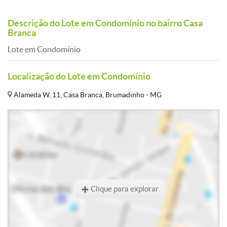
Descrição do Lote em Condomínio no bairro Casa
Branca
Lote em Condomínio
Localização do Lote em Condomínio
Alameda W, 11, Casa Branca, Brumadinho - MG
Clique para explorar