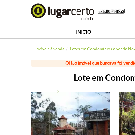
INÍCIO
Imóveis à venda
Lotes em Condomínios à venda No
Olá, o imóvel que buscava foi vendi
Lote em Condomí