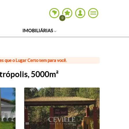
0
IMOBILIÁRIAS
ões que o Lugar Certo tem para você.
trópolis, 5000m²