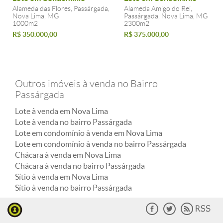
Alameda das Flores, Passárgada,
Alameda Amigo do Rei,
Nova Lima, MG
Passárgada, Nova Lima, MG
1000m2
2300m2
R$ 350.000,00
R$ 375.000,00
Outros imóveis à venda no Bairro
Passárgada
Lote à venda em Nova Lima
Lote à venda no bairro Passárgada
Lote em condomínio à venda em Nova Lima
Lote em condomínio à venda no bairro Passárgada
Chácara à venda em Nova Lima
Chácara à venda no bairro Passárgada
Sítio à venda em Nova Lima
Sítio à venda no bairro Passárgada