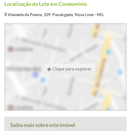
Localização do Lote em Condomínio
Alameda da Poesia, 109, Passárgada, Nova Lima - MG
Clique para explorar
Saiba mais sobre este imóvel