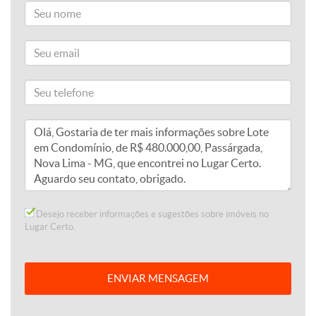
Desejo receber informações e sugestões sobre imóveis no
Lugar Certo.
ENVIAR MENSAGEM