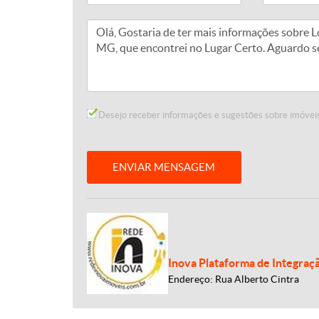
Desejo receber informações e sugestões sobre imóveis
ENVIAR MENSAGEM
Inova Plataforma de Integraç
Endereço: Rua Alberto Cintra