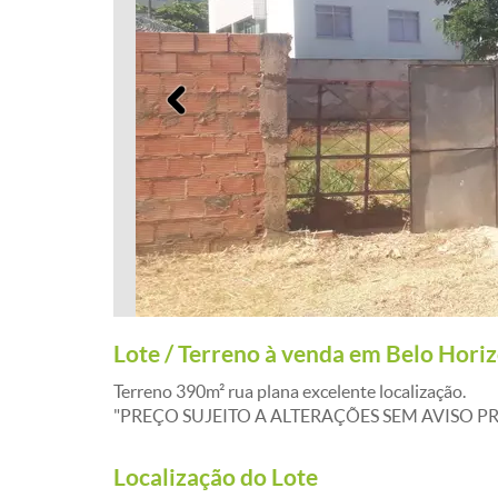
Anterior
Lote / Terreno à venda em Belo Hori
Terreno 390m² rua plana excelente localização.
"PREÇO SUJEITO A ALTERAÇÕES SEM AVISO PR
Localização do Lote