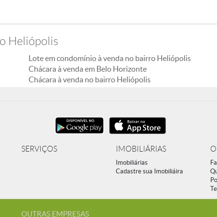
o Heliópolis
Lote em condomínio à venda no bairro Heliópolis
Chácara à venda em Belo Horizonte
Chácara à venda no bairro Heliópolis
SERVIÇOS
IMOBILIÁRIAS
O
Imobiliárias
Fa
Cadastre sua Imobiliáira
Q
Po
Te
OUTRAS EMPRESAS