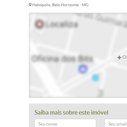
Heliópolis, Belo Horizonte - MG
Cl
Saiba mais sobre este imóvel