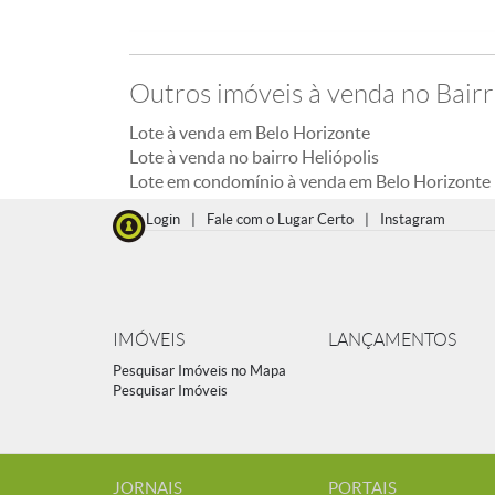
Outros imóveis à venda no Bairr
Lote à venda em Belo Horizonte
Lote à venda no bairro Heliópolis
Lote em condomínio à venda em Belo Horizonte
Login
|
Fale com o Lugar Certo
|
Instagram
IMÓVEIS
LANÇAMENTOS
Pesquisar Imóveis no Mapa
Pesquisar Imóveis
JORNAIS
PORTAIS