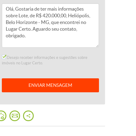
Desejo receber informações e sugestões sobre
imóveis no Lugar Certo.
ENVIAR
MENSAGEM