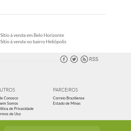
Sítio à venda em Belo Horizonte
Sítio à venda no bairro Heliópolis
UTROS
PARCEIROS
le Conosco
Correio Braziliense
uem Somos
Estado de Minas
lítica de Privacidade
rmos de Uso