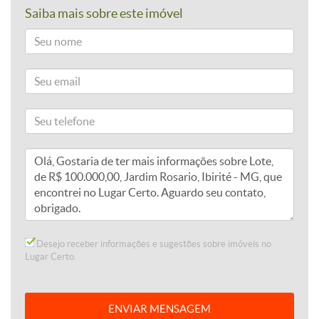
Saiba mais sobre este imóvel
Desejo receber informações e sugestões sobre imóveis no
Lugar Certo.
ENVIAR MENSAGEM