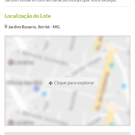
Localização do Lote
Jardim Rosario, Ibirité - MG
Clique para explorar