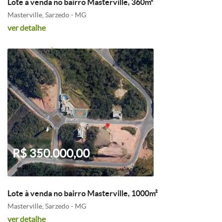
Lote à venda no bairro Masterville, 360m²
Masterville, Sarzedo - MG
ver detalhe
R$ 350.000,00
Lote à venda no bairro Masterville, 1000m²
Masterville, Sarzedo - MG
ver detalhe