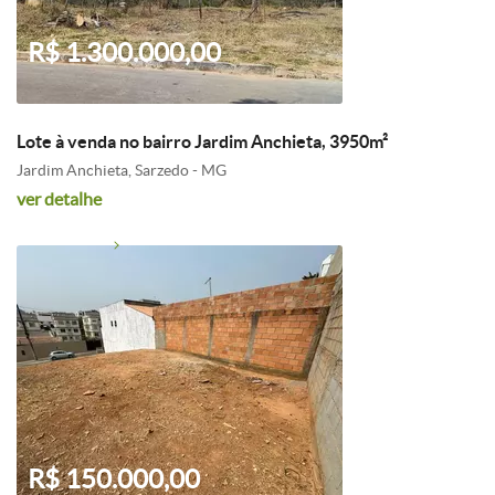
R$ 1.300.000,00
Lote à venda no bairro Jardim Anchieta, 3950m²
Jardim Anchieta, Sarzedo - MG
ver detalhe
R$ 150.000,00