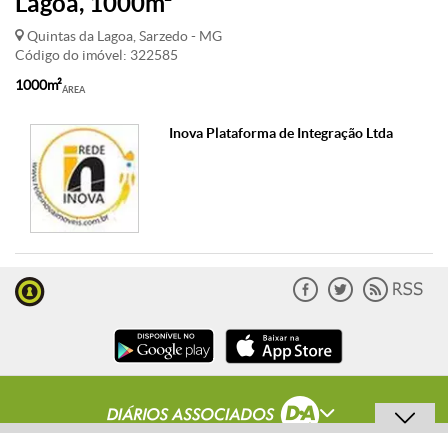
Lagoa, 1000m²
Quintas da Lagoa, Sarzedo - MG
Código do imóvel: 322585
1000m²
ÁREA
Inova Plataforma de Integração Ltda