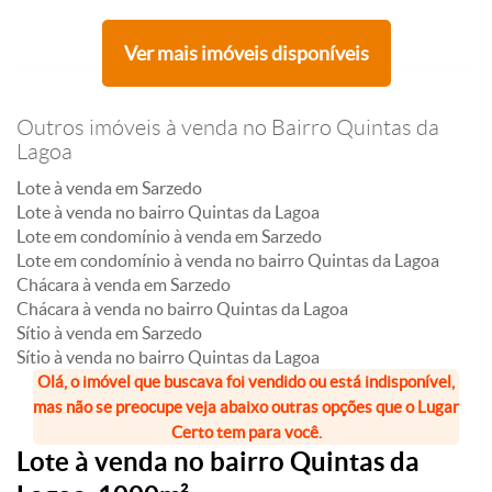
Ver mais imóveis disponíveis
Outros imóveis à venda no Bairro Quintas da
Lagoa
Lote à venda em Sarzedo
Lote à venda no bairro Quintas da Lagoa
Lote em condomínio à venda em Sarzedo
Lote em condomínio à venda no bairro Quintas da Lagoa
Chácara à venda em Sarzedo
Chácara à venda no bairro Quintas da Lagoa
Sítio à venda em Sarzedo
Sítio à venda no bairro Quintas da Lagoa
Olá, o imóvel que buscava foi vendido ou está indisponível,
mas não se preocupe veja abaixo outras opções que o Lugar
Certo tem para você.
Lote à venda no bairro Quintas da