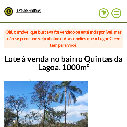
Olá, o imóvel que buscava foi vendido ou está indisponível, mas
não se preocupe veja abaixo outras opções que o Lugar Certo
tem para você.
Lote à venda no bairro Quintas da
Lagoa, 1000m²