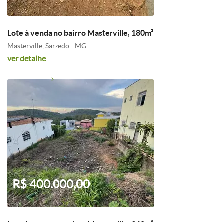
Lote à venda no bairro Masterville, 180m²
Masterville, Sarzedo - MG
ver detalhe
R$ 400.000,00