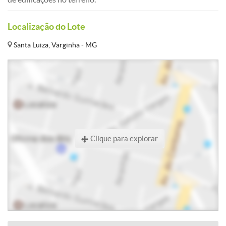
Localização do Lote
Santa Luiza, Varginha - MG
Clique para explorar