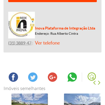
Inova Plataforma de Integração Ltda
Endereço: Rua Alberto Cintra
Ver telefone
(31) 3889-4765
Imóveis semelhantes