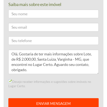
Saiba mais sobre este imóvel
Desejo receber informações e sugestões sobre imóveis no
Lugar Certo.
ENVIAR MENSAGEM