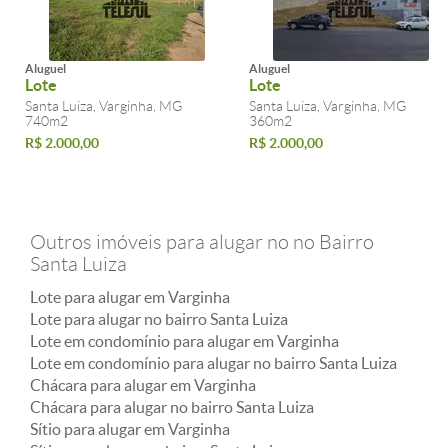
Aluguel
Aluguel
Lote
Lote
Santa Luiza, Varginha, MG
Santa Luiza, Varginha, MG
740m2
360m2
R$ 2.000,00
R$ 2.000,00
Outros imóveis para alugar no no Bairro
Santa Luiza
Lote para alugar em Varginha
Lote para alugar no bairro Santa Luiza
Lote em condomínio para alugar em Varginha
Lote em condomínio para alugar no bairro Santa Luiza
Chácara para alugar em Varginha
Chácara para alugar no bairro Santa Luiza
Sítio para alugar em Varginha