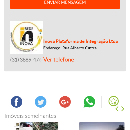
ENVIAR MENSAGEM
Inova Plataforma de Integração Ltda
Endereço: Rua Alberto Cintra
Ver telefone
(31) 3889-4765
Imóveis semelhantes