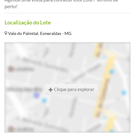
perto!
Localização do Lote
Vale do Palmital, Esmeraldas - MG
Clique para explorar