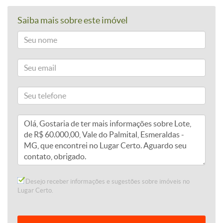
Saiba mais sobre este imóvel
Desejo receber informações e sugestões sobre imóveis no
Lugar Certo.