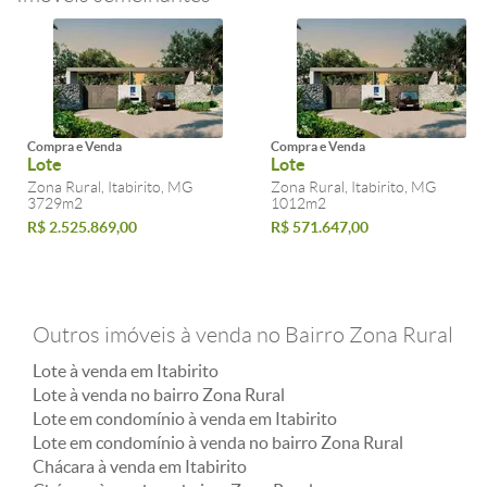
Compra e Venda
Compra e Venda
Lote
Lote
Zona Rural, Itabirito, MG
Zona Rural, Itabirito, MG
3729m2
1012m2
R$ 2.525.869,00
R$ 571.647,00
Outros imóveis à venda no Bairro Zona Rural
Lote à venda em Itabirito
Lote à venda no bairro Zona Rural
Lote em condomínio à venda em Itabirito
Lote em condomínio à venda no bairro Zona Rural
Chácara à venda em Itabirito