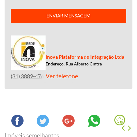
ENVIAR MENSAGEM
Inova Plataforma de Integração Ltda
Endereço: Rua Alberto Cintra
Ver telefone
(31) 3889-4765
Imóveis semelhantes