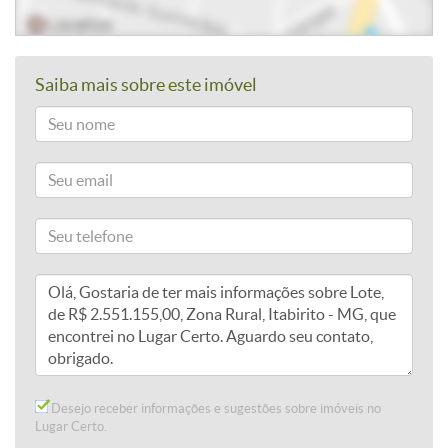
Saiba mais sobre este imóvel
Desejo receber informações e sugestões sobre imóveis no
Lugar Certo.