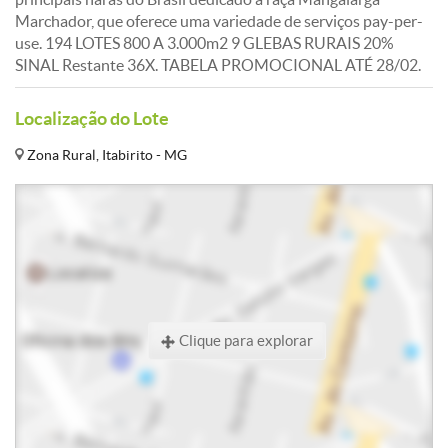
Marchador, que oferece uma variedade de serviços pay-per-
use. 194 LOTES 800 A 3.000m2 9 GLEBAS RURAIS 20%
SINAL Restante 36X. TABELA PROMOCIONAL ATÉ 28/02.
Localização do Lote
Zona Rural, Itabirito - MG
Clique para explorar