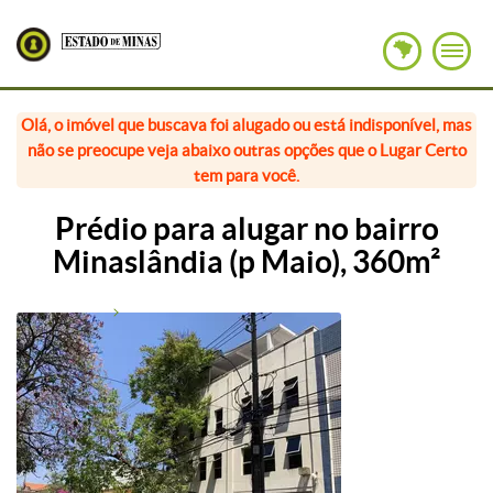
Olá, o imóvel que buscava foi alugado ou está indisponível, mas
não se preocupe veja abaixo outras opções que o Lugar Certo
tem para você.
Prédio para alugar no bairro
Minaslândia (p Maio), 360m²