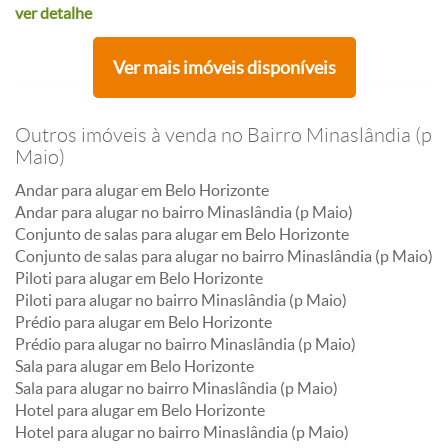
ver detalhe
Ver mais imóveis disponíveis
Outros imóveis à venda no Bairro Minaslândia (p
Maio)
Andar para alugar em Belo Horizonte
Andar para alugar no bairro Minaslândia (p Maio)
Conjunto de salas para alugar em Belo Horizonte
Conjunto de salas para alugar no bairro Minaslândia (p Maio)
Piloti para alugar em Belo Horizonte
Piloti para alugar no bairro Minaslândia (p Maio)
Prédio para alugar em Belo Horizonte
Prédio para alugar no bairro Minaslândia (p Maio)
Sala para alugar em Belo Horizonte
Sala para alugar no bairro Minaslândia (p Maio)
Hotel para alugar em Belo Horizonte
Hotel para alugar no bairro Minaslândia (p Maio)