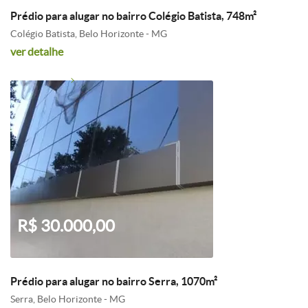
Prédio para alugar no bairro Colégio Batista, 748m²
Colégio Batista, Belo Horizonte - MG
ver detalhe
R$ 30.000,00
Prédio para alugar no bairro Serra, 1070m²
Serra, Belo Horizonte - MG