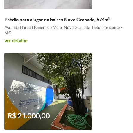
Prédio para alugar no bairro Nova Granada, 674m²
Avenida Barão Homem de Melo, Nova Granada, Belo Horizonte -
MG
ver detalhe
R$ 21.000,00