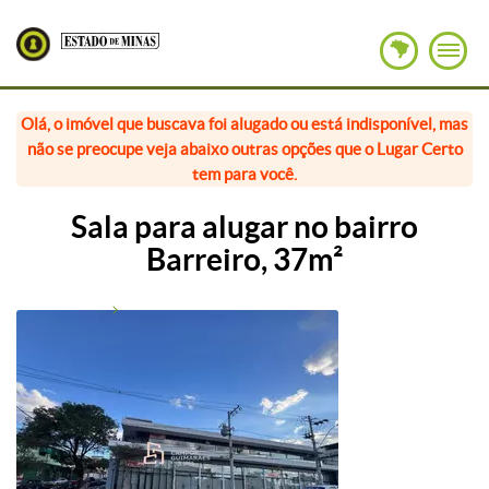
Olá, o imóvel que buscava foi alugado ou está indisponível, mas
não se preocupe veja abaixo outras opções que o Lugar Certo
tem para você.
Sala para alugar no bairro
Barreiro, 37m²