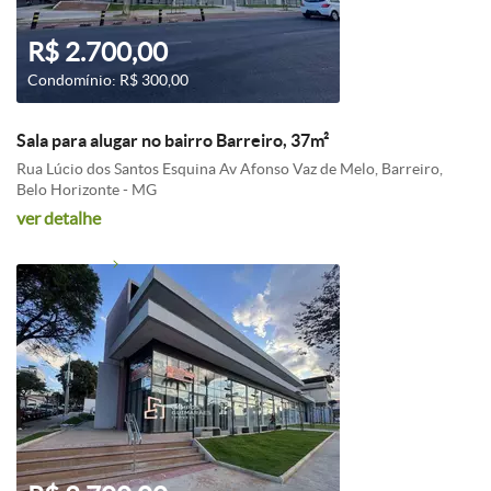
R$ 2.700,00
Condomínio: R$ 300,00
Sala para alugar no bairro Barreiro, 37m²
Rua Lúcio dos Santos Esquina Av Afonso Vaz de Melo, Barreiro,
Belo Horizonte - MG
ver detalhe