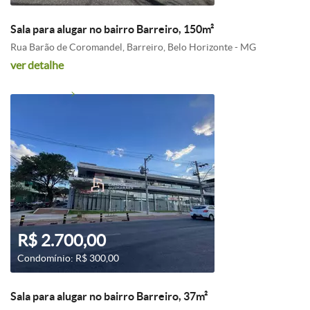
Sala para alugar no bairro Barreiro, 150m²
Rua Barão de Coromandel, Barreiro, Belo Horizonte - MG
ver detalhe
R$ 2.700,00
Condomínio: R$ 300,00
Sala para alugar no bairro Barreiro, 37m²