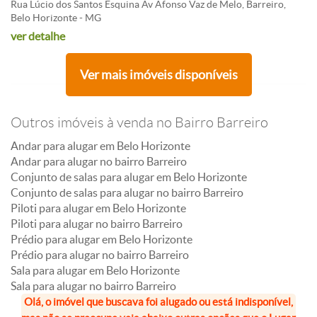
Rua Lúcio dos Santos Esquina Av Afonso Vaz de Melo, Barreiro,
Belo Horizonte - MG
ver detalhe
Ver mais imóveis disponíveis
Outros imóveis à venda no Bairro Barreiro
Andar para alugar em Belo Horizonte
Andar para alugar no bairro Barreiro
Conjunto de salas para alugar em Belo Horizonte
Conjunto de salas para alugar no bairro Barreiro
Piloti para alugar em Belo Horizonte
Piloti para alugar no bairro Barreiro
Prédio para alugar em Belo Horizonte
Prédio para alugar no bairro Barreiro
Sala para alugar em Belo Horizonte
Sala para alugar no bairro Barreiro
Olá, o imóvel que buscava foi alugado ou está indisponível,