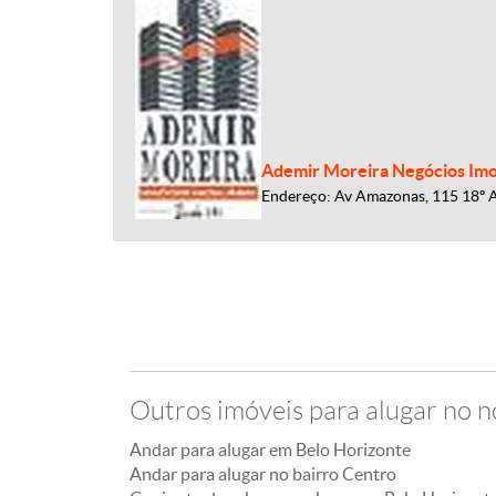
Ademir Moreira Negócios Imob
Endereço: Av Amazonas, 115 18º 
Outros imóveis para alugar no n
Andar para alugar em Belo Horizonte
Andar para alugar no bairro Centro