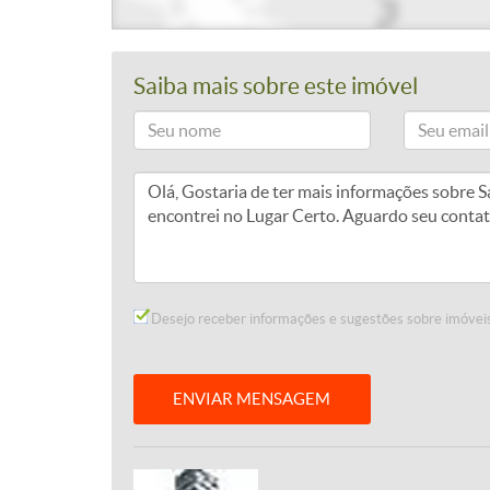
Saiba mais sobre este imóvel
Desejo receber informações e sugestões sobre imóveis
ENVIAR MENSAGEM