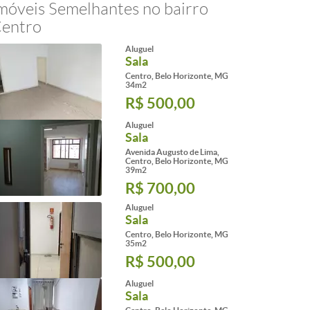
móveis Semelhantes no bairro
entro
Aluguel
Sala
Centro, Belo Horizonte, MG
34m2
R$ 500,00
Aluguel
Sala
Avenida Augusto de Lima,
Centro, Belo Horizonte, MG
39m2
R$ 700,00
Aluguel
Sala
Centro, Belo Horizonte, MG
35m2
R$ 500,00
Aluguel
Sala