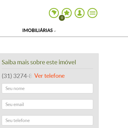
0
IMOBILIÁRIAS
Saiba mais sobre este imóvel
(31) 3274-8122
Ver telefone