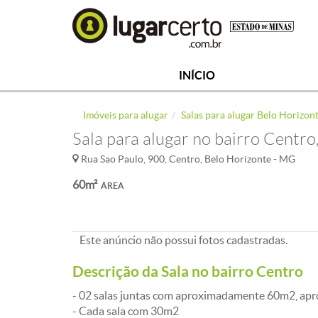
INÍCIO
Imóveis para alugar
Salas para alugar Belo Horizon
Sala para alugar no bairro Centro
Rua Sao Paulo, 900, Centro, Belo Horizonte - MG
60m²
ÁREA
Este anúncio não possui fotos cadastradas.
Descrição da Sala no bairro Centro
- 02 salas juntas com aproximadamente 60m2, apr
- Cada sala com 30m2