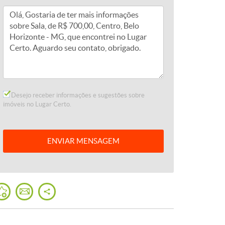
Desejo receber informações e sugestões sobre
imóveis no Lugar Certo.
ENVIAR
MENSAGEM