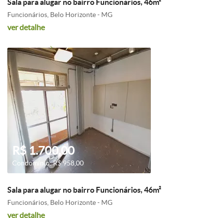
Sala para alugar no bairro Funcionários, 46m²
Funcionários, Belo Horizonte - MG
ver detalhe
R$ 1.700,00
Condomínio: R$ 958,00
Sala para alugar no bairro Funcionários, 46m²
Funcionários, Belo Horizonte - MG
ver detalhe