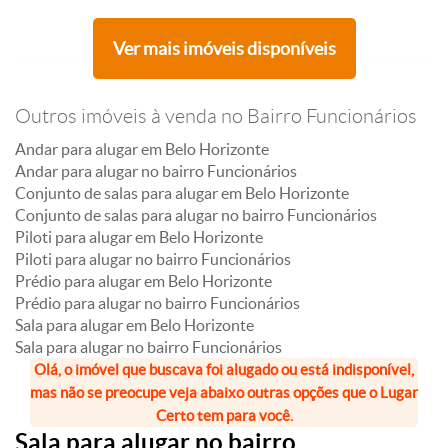
Ver mais imóveis disponíveis
Outros imóveis à venda no Bairro Funcionários
Andar para alugar em Belo Horizonte
Andar para alugar no bairro Funcionários
Conjunto de salas para alugar em Belo Horizonte
Conjunto de salas para alugar no bairro Funcionários
Piloti para alugar em Belo Horizonte
Piloti para alugar no bairro Funcionários
Prédio para alugar em Belo Horizonte
Prédio para alugar no bairro Funcionários
Sala para alugar em Belo Horizonte
Sala para alugar no bairro Funcionários
Olá, o imóvel que buscava foi alugado ou está indisponível,
mas não se preocupe veja abaixo outras opções que o Lugar
Certo tem para você.
Sala para alugar no bairro