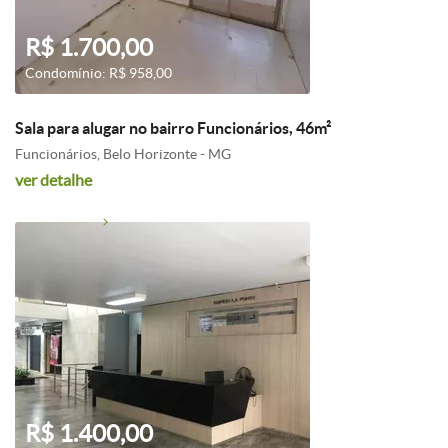
R$ 1.700,00
Condomínio: R$ 958,00
Sala para alugar no bairro Funcionários, 46m²
Funcionários, Belo Horizonte - MG
ver detalhe
R$ 1.400,00