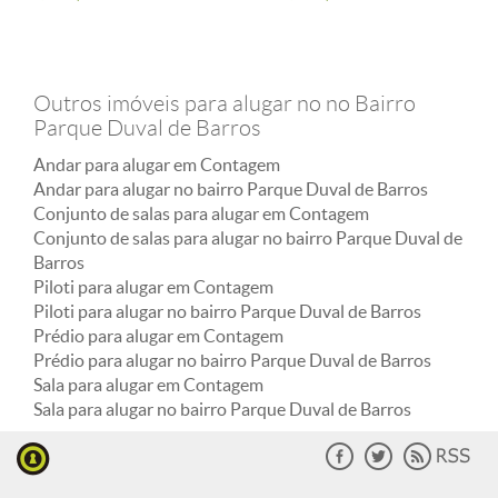
Outros imóveis para alugar no no Bairro
Parque Duval de Barros
Andar para alugar em Contagem
Andar para alugar no bairro Parque Duval de Barros
Conjunto de salas para alugar em Contagem
Conjunto de salas para alugar no bairro Parque Duval de
Barros
Piloti para alugar em Contagem
Piloti para alugar no bairro Parque Duval de Barros
Prédio para alugar em Contagem
Prédio para alugar no bairro Parque Duval de Barros
Sala para alugar em Contagem
Sala para alugar no bairro Parque Duval de Barros