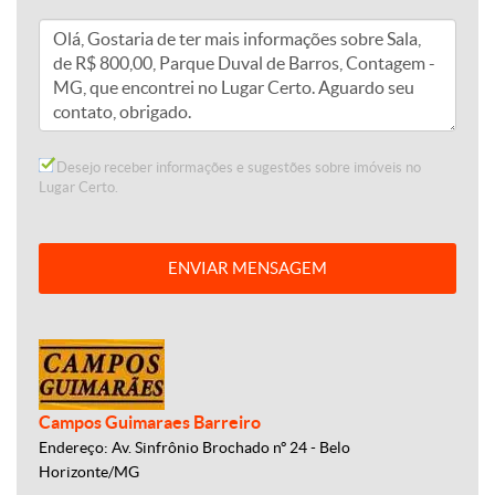
Desejo receber informações e sugestões sobre imóveis no
Lugar Certo.
ENVIAR MENSAGEM
Campos Guimaraes Barreiro
Endereço: Av. Sinfrônio Brochado nº 24 - Belo
Horizonte/MG