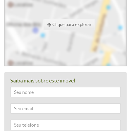
Clique para explorar
Saiba mais sobre este imóvel