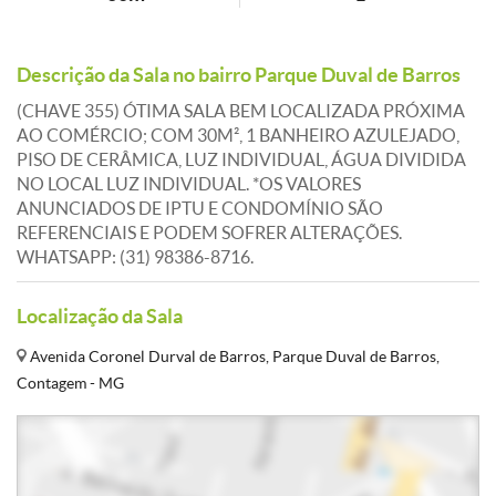
Descrição da Sala no bairro Parque Duval de Barros
(CHAVE 355) ÓTIMA SALA BEM LOCALIZADA PRÓXIMA
AO COMÉRCIO; COM 30M², 1 BANHEIRO AZULEJADO,
PISO DE CERÂMICA, LUZ INDIVIDUAL, ÁGUA DIVIDIDA
NO LOCAL LUZ INDIVIDUAL. *OS VALORES
ANUNCIADOS DE IPTU E CONDOMÍNIO SÃO
REFERENCIAIS E PODEM SOFRER ALTERAÇÕES.
WHATSAPP: (31) 98386-8716.
Localização da Sala
Avenida Coronel Durval de Barros, Parque Duval de Barros,
Contagem - MG