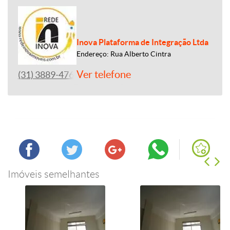
Inova Plataforma de Integração Ltda
Endereço: Rua Alberto Cintra
Ver telefone
(31) 3889-4765
Imóveis semelhantes