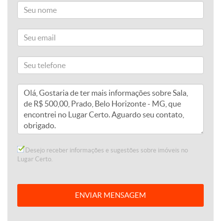
Desejo receber informações e sugestões sobre imóveis no
Lugar Certo.
ENVIAR MENSAGEM