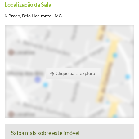
Localização da Sala
Prado, Belo Horizonte - MG
Clique para explorar
Saiba mais sobre este imóvel