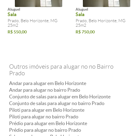
Aluguel
Aluguel
Sala
Sala
Prado, Belo Horizonte, MG
Prado, Belo Horizonte, MG
25m2
25m2
R$ 550,00
R$ 750,00
Outros imóveis para alugar no no Bairro
Prado
Andar para alugar em Belo Horizonte
Andar para alugar no bairro Prado
Conjunto de salas para alugar em Belo Horizonte
Conjunto de salas para alugar no bairro Prado
Piloti para alugar em Belo Horizonte
Piloti para alugar no bairro Prado
Prédio para alugar em Belo Horizonte
Prédio para alugar no bairro Prado