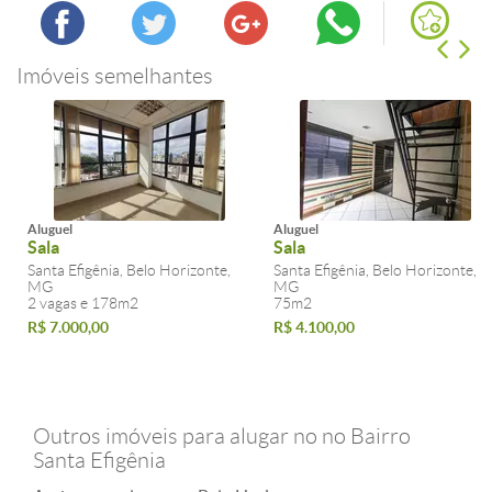
Imóveis semelhantes
Aluguel
Aluguel
Sala
Sala
Santa Efigênia, Belo Horizonte,
Santa Efigênia, Belo Horizonte,
MG
MG
2 vagas e 178m2
75m2
R$ 7.000,00
R$ 4.100,00
Outros imóveis para alugar no no Bairro
Santa Efigênia