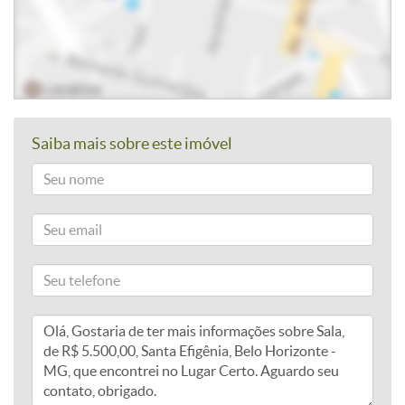
Saiba mais sobre este imóvel