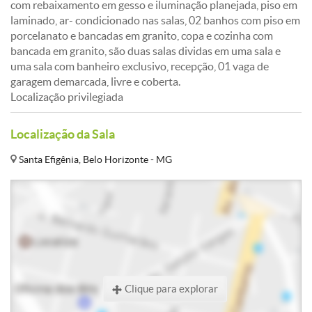
com rebaixamento em gesso e iluminação planejada, piso em
laminado, ar- condicionado nas salas, 02 banhos com piso em
porcelanato e bancadas em granito, copa e cozinha com
bancada em granito, são duas salas dividas em uma sala e
uma sala com banheiro exclusivo, recepção, 01 vaga de
garagem demarcada, livre e coberta.
Localização privilegiada
Localização da Sala
Santa Efigênia, Belo Horizonte - MG
Clique para explorar