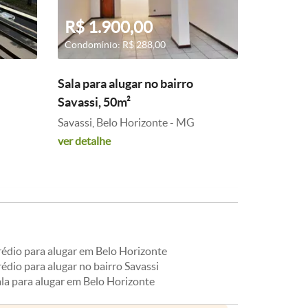
R$ 1.900,00
Condomínio: R$ 288,00
Sala para alugar no bairro
Savassi, 50m²
Savassi, Belo Horizonte - MG
ver detalhe
rédio para alugar em Belo Horizonte
édio para alugar no bairro Savassi
ala para alugar em Belo Horizonte