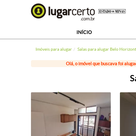
INÍCIO
Imóveis para alugar
Salas para alugar Belo Horizon
Olá, o imóvel que buscava foi aluga
S