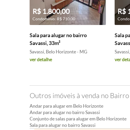
R$ 1.800,00
R$ 
Condomínio: R$ 710,00
Condom
Sala para alugar no bairro
Sala pa
Savassi, 33m²
Savass
Savassi, Belo Horizonte - MG
Savassi
ver detalhe
ver det
Outros imóveis à venda no Bairro
Andar para alugar em Belo Horizonte
Andar para alugar no bairro Savassi
Conjunto de salas para alugar em Belo Horizonte
Sala para alugar no bairro Savassi