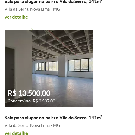
Sala para alugar no bairro Vila da Serra, 141m²
Vila da Serra, Nova Lima - MG
ver detalhe
R$ 13.500,00
Condomínio: R$ 2.507,00
Sala para alugar no bairro Vila da Serra, 141m²
Vila da Serra, Nova Lima - MG
ver detalhe