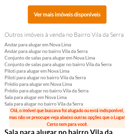
Ver mais imóveis disponíveis
Outros imóveis à venda no Bairro Vila da Serra
Andar para alugar em Nova Lima
Andar para alugar no bairro Vila da Serra
Conjunto de salas para alugar em Nova Lima
Conjunto de salas para alugar no bairro Vila da Serra
Piloti para alugar em Nova Lima
Piloti para alugar no bairro Vila da Serra
Prédio para alugar em Nova Lima
Prédio para alugar no bairro Vila da Serra
Sala para alugar em Nova Lima
Sala para alugar no bairro Vila da Serra
Olá, o imóvel que buscava foi alugado ou está indisponível,
mas não se preocupe veja abaixo outras opções que o Lugar
Certo tem para você.
Sala para alugar no bairro Vila da