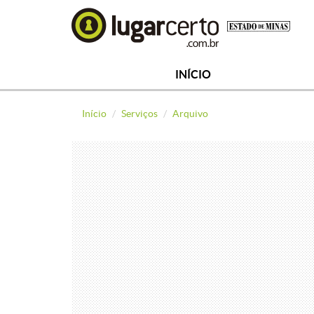
INÍCIO
Início
Serviços
Arquivo