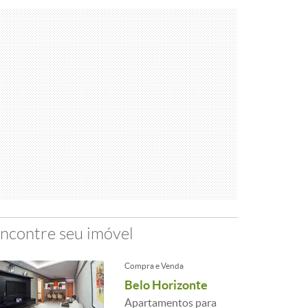
ncontre seu imóvel
Compra e Venda
Belo Horizonte
Apartamentos para