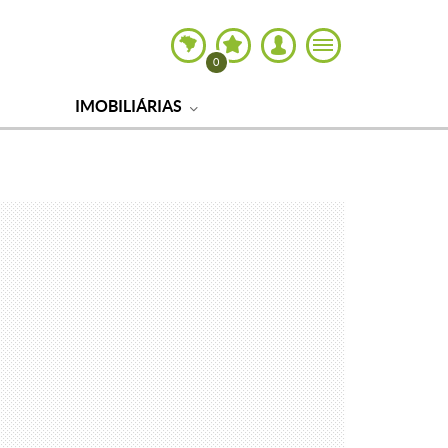
0
IMOBILIÁRIAS