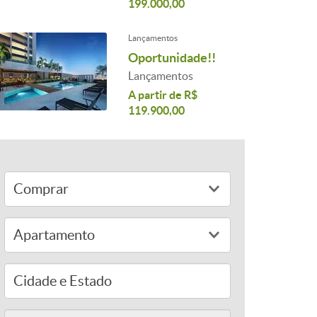
199.000,00
Lançamentos
Oportunidade!!
Lançamentos
A partir de R$
119.900,00