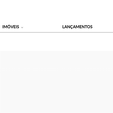
IMÓVEIS
LANÇAMENTOS