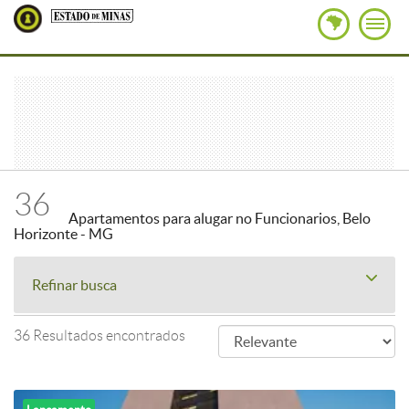
36
Apartamentos para alugar no Funcionarios, Belo
Horizonte - MG
Refinar busca
36 Resultados encontrados