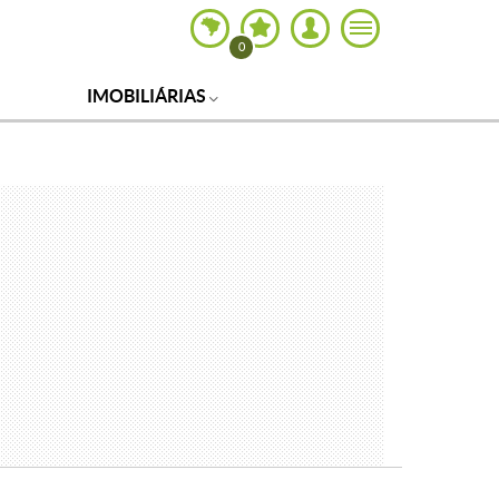
0
IMOBILIÁRIAS