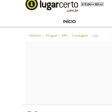
INÍCIO
Imóveis
Aluguel
MG
Contagem
loja