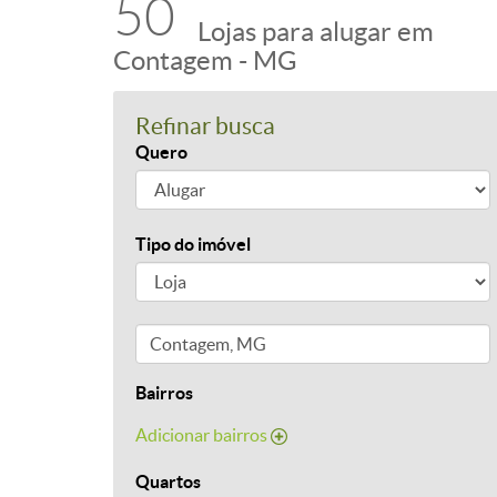
50
Lojas para alugar em
Contagem - MG
Refinar busca
Quero
Tipo do imóvel
Bairros
Adicionar bairros
Quartos