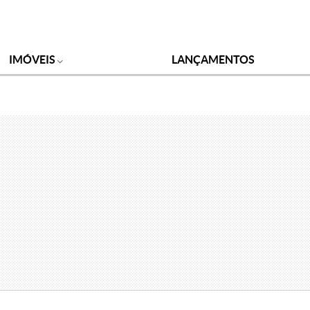
IMÓVEIS
LANÇAMENTOS