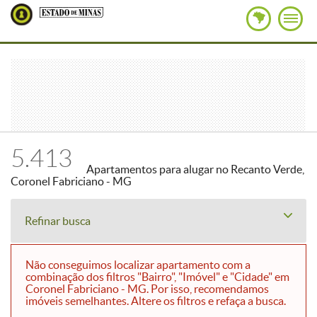
5.413
Apartamentos para alugar no Recanto Verde,
Coronel Fabriciano - MG
Refinar busca
Não conseguimos localizar apartamento com a
combinação dos filtros "Bairro", "Imóvel" e "Cidade" em
Coronel Fabriciano - MG. Por isso, recomendamos
imóveis semelhantes. Altere os filtros e refaça a busca.