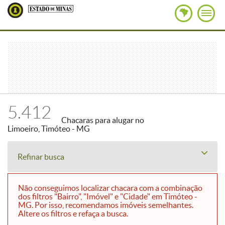
5.412
Chacaras para alugar no
Limoeiro, Timóteo - MG
Refinar busca
Não conseguimos localizar chacara com a combinação
dos filtros "Bairro", "Imóvel" e "Cidade" em Timóteo -
MG. Por isso, recomendamos imóveis semelhantes.
Altere os filtros e refaça a busca.