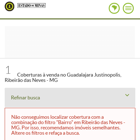
1
Coberturas à venda no Guadalajara Justinopolis,
Ribeirão das Neves - MG
Refinar busca
Não conseguimos localizar cobertura com a
combinação do filtro "Bairro" em Ribeirão das Neves -
MG. Por isso, recomendamos imóveis semelhantes.
Altere os filtros e refaça a busca.