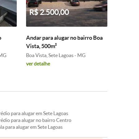
R$ 2.500,00
o
Andar para alugar no bairro Boa
Vista, 500m²
 MG
Boa Vista, Sete Lagoas - MG
ver detalhe
rédio para alugar em Sete Lagoas
édio para alugar no bairro Centro
la para alugar em Sete Lagoas