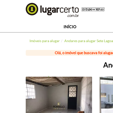
INÍCIO
Imóveis para alugar
Andares para alugar Sete Lagoa
Olá, o imóvel que buscava foi aluga
And