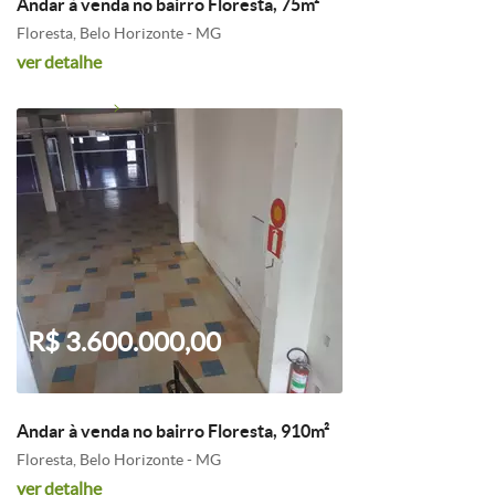
Andar à venda no bairro Floresta, 75m²
Floresta, Belo Horizonte - MG
ver detalhe
R$ 3.600.000,00
Andar à venda no bairro Floresta, 910m²
Floresta, Belo Horizonte - MG
ver detalhe