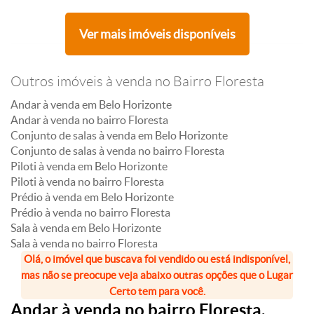
Ver mais imóveis disponíveis
Outros imóveis à venda no Bairro Floresta
Andar à venda em Belo Horizonte
Andar à venda no bairro Floresta
Conjunto de salas à venda em Belo Horizonte
Conjunto de salas à venda no bairro Floresta
Piloti à venda em Belo Horizonte
Piloti à venda no bairro Floresta
Prédio à venda em Belo Horizonte
Prédio à venda no bairro Floresta
Sala à venda em Belo Horizonte
Sala à venda no bairro Floresta
Olá, o imóvel que buscava foi vendido ou está indisponível,
mas não se preocupe veja abaixo outras opções que o Lugar
Certo tem para você.
Andar à venda no bairro Floresta,