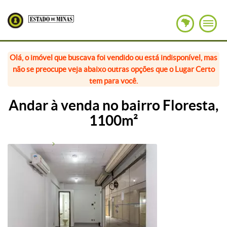
Olá, o imóvel que buscava foi vendido ou está indisponível, mas
não se preocupe veja abaixo outras opções que o Lugar Certo
tem para você.
Andar à venda no bairro Floresta,
1100m²