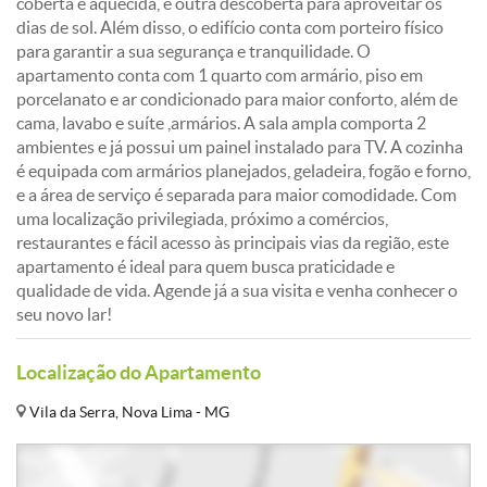
coberta e aquecida, e outra descoberta para aproveitar os
dias de sol. Além disso, o edifício conta com porteiro físico
para garantir a sua segurança e tranquilidade. O
apartamento conta com 1 quarto com armário, piso em
porcelanato e ar condicionado para maior conforto, além de
cama, lavabo e suíte ,armários. A sala ampla comporta 2
ambientes e já possui um painel instalado para TV. A cozinha
é equipada com armários planejados, geladeira, fogão e forno,
e a área de serviço é separada para maior comodidade. Com
uma localização privilegiada, próximo a comércios,
restaurantes e fácil acesso às principais vias da região, este
apartamento é ideal para quem busca praticidade e
qualidade de vida. Agende já a sua visita e venha conhecer o
seu novo lar!
Localização do Apartamento
Vila da Serra, Nova Lima - MG