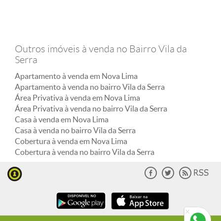
Outros imóveis à venda no Bairro Vila da
Serra
Apartamento à venda em Nova Lima
Apartamento à venda no bairro Vila da Serra
Área Privativa à venda em Nova Lima
Área Privativa à venda no bairro Vila da Serra
Casa à venda em Nova Lima
Casa à venda no bairro Vila da Serra
Cobertura à venda em Nova Lima
Cobertura à venda no bairro Vila da Serra