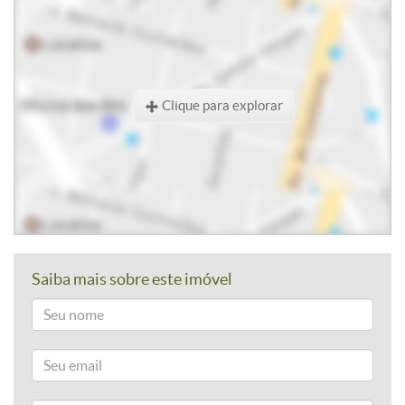
Clique para explorar
Saiba mais sobre este imóvel