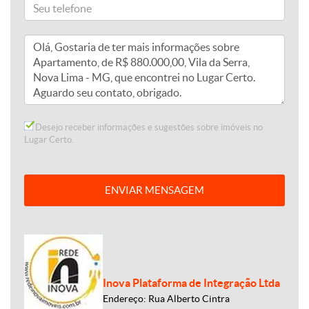
Desejo receber informações e sugestões sobre imóveis no
Lugar Certo.
ENVIAR MENSAGEM
Inova Plataforma de Integração Ltda
Endereço: Rua Alberto Cintra