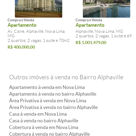
Compra e Venda
Compra e Venda
Apartamento
Apartamento
Av. Cisne, Alphaville, Nova Lima,
Alphaville, Nova Lima, MG
MG
2 quartos, 2 vagas, 1 suite e 69m
2 quartos, 2 vagas, 1 suite e 70m2
R$ 1.001.479,00
R$ 400.000,00
Outros imóveis à venda no Bairro Alphaville
Apartamento à venda em Nova Lima
Apartamento à venda no bairro Alphaville
Área Privativa à venda em Nova Lima
Área Privativa à venda no bairro Alphaville
Casa à venda em Nova Lima
Casa à venda no bairro Alphaville
Cobertura à venda em Nova Lima
Cobertura à venda no bairro Alphaville