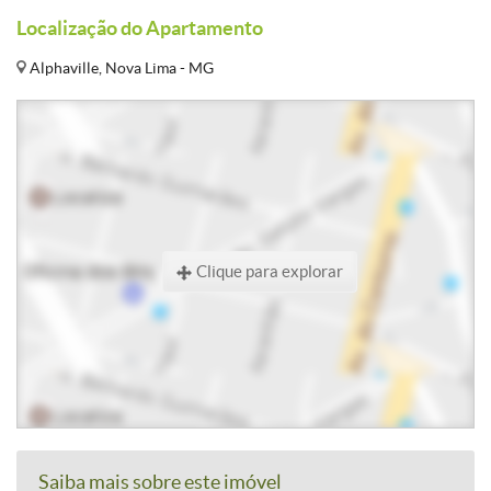
Localização do Apartamento
Alphaville, Nova Lima - MG
Clique para explorar
Saiba mais sobre este imóvel