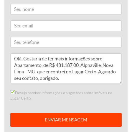
Desejo receber informações e sugestões sobre imóveis no
Lugar Certo.
ENVIAR MENSAGEM