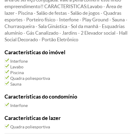
empreendimento!! CARACTERISTICAS:Lavabo - Área de
lazer - Piscina - Salão de festas - Salão de jogos - Quadras
esportes - Porteiro físico - Interfone - Play Ground - Sauna -
Churrasqueira - Sala Ginástica - Sol da manhã - Esquadrias
alumínio - Gás Canalizado - Jardins - 2 Elevador social - Hall
Social Decorado - Portão Eletrônico
Características do imóvel
Interfone
Lavabo
Piscina
Quadra poliesportiva
Sauna
Características do condomínio
Interfone
Características de lazer
Quadra poliesportiva