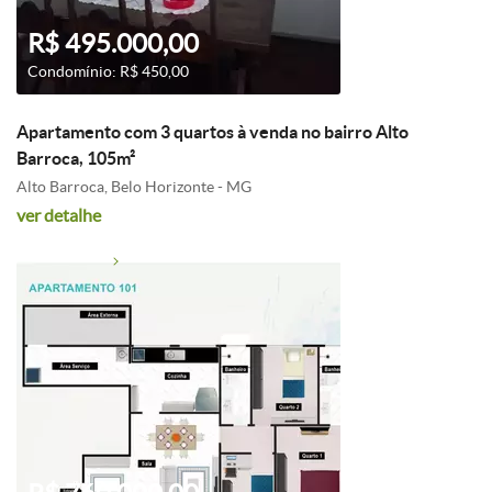
R$ 495.000,00
Condomínio: R$ 450,00
Apartamento com 3 quartos à venda no bairro Alto
Barroca, 105m²
Alto Barroca, Belo Horizonte - MG
ver detalhe