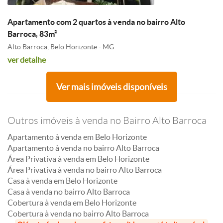
Apartamento com 2 quartos à venda no bairro Alto
Barroca, 83m²
Alto Barroca, Belo Horizonte - MG
ver detalhe
Ver mais imóveis disponíveis
Outros imóveis à venda no Bairro Alto Barroca
Apartamento à venda em Belo Horizonte
Apartamento à venda no bairro Alto Barroca
Área Privativa à venda em Belo Horizonte
Área Privativa à venda no bairro Alto Barroca
Casa à venda em Belo Horizonte
Casa à venda no bairro Alto Barroca
Cobertura à venda em Belo Horizonte
Cobertura à venda no bairro Alto Barroca