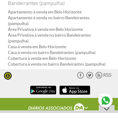
Bandeirantes (pampulha)
Apartamento à venda em Belo Horizonte
Apartamento à venda no bairro Bandeirantes
(pampulha)
Área Privativa à venda em Belo Horizonte
Área Privativa à venda no bairro Bandeirantes
(pampulha)
Casa à venda em Belo Horizonte
Casa à venda no bairro Bandeirantes (pampulha)
Cobertura à venda em Belo Horizonte
Cobertura à venda no bairro Bandeirantes (pampulha)