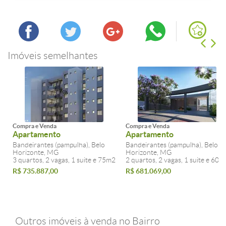
Imóveis semelhantes
Compra e Venda
Compra e Venda
Apartamento
Apartamento
Bandeirantes (pampulha), Belo
Bandeirantes (pampulha), Belo
Horizonte, MG
Horizonte, MG
3 quartos, 2 vagas, 1 suite e 75m2
2 quartos, 2 vagas, 1 suite e 60m
R$ 735.887,00
R$ 681.069,00
Outros imóveis à venda no Bairro