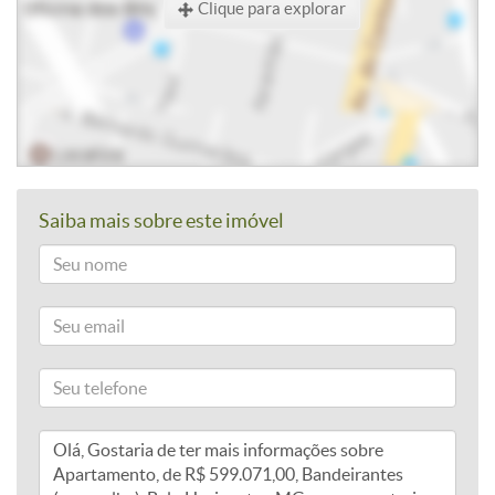
Clique para explorar
Saiba mais sobre este imóvel