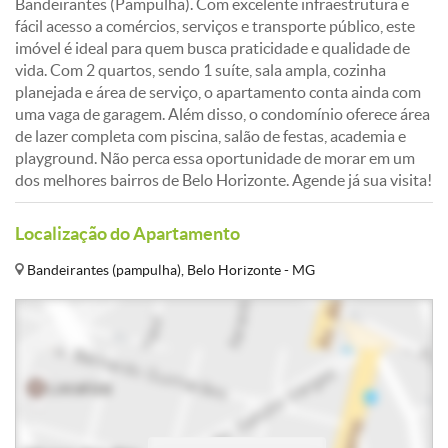
Bandeirantes (Pampulha). Com excelente infraestrutura e
fácil acesso a comércios, serviços e transporte público, este
imóvel é ideal para quem busca praticidade e qualidade de
vida. Com 2 quartos, sendo 1 suíte, sala ampla, cozinha
planejada e área de serviço, o apartamento conta ainda com
uma vaga de garagem. Além disso, o condomínio oferece área
de lazer completa com piscina, salão de festas, academia e
playground. Não perca essa oportunidade de morar em um
dos melhores bairros de Belo Horizonte. Agende já sua visita!
Localização do Apartamento
Bandeirantes (pampulha), Belo Horizonte - MG