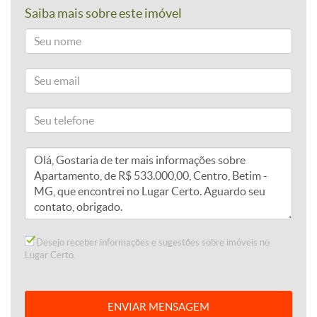
Saiba mais sobre este imóvel
Desejo receber informações e sugestões sobre imóveis no
Lugar Certo.
ENVIAR MENSAGEM