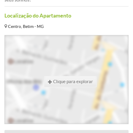
Localização do Apartamento
Centro, Betim - MG
Clique para explorar