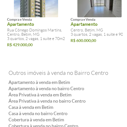
Compra e Venda
Compra e Venda
Apartamento
Apartamento
Rua Cônego Domingos Martins,
Centro, Betim, MG
Centro, Betim, MG
3 quartos, 2 vagas, 1 suite e 90m
3 quartos, 2 vagas, 1 suite e 70m2
R$ 600.000,00
R$ 429.000,00
Outros imóveis à venda no Bairro Centro
Apartamento à venda em Betim
Apartamento à venda no bairro Centro
Área Privativa à venda em Betim
Área Privativa à venda no bairro Centro
Casa à venda em Betim
Casa à venda no bairro Centro
Cobertura à venda em Betim
Cobertura à venda no bairro Centro