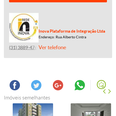
Inova Plataforma de Integração Ltda
Endereço: Rua Alberto Cintra
Ver telefone
(31) 3889-4765
Imóveis semelhantes