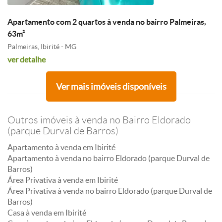
Apartamento com 2 quartos à venda no bairro Palmeiras,
63m²
Palmeiras, Ibirité - MG
ver detalhe
Ver mais imóveis disponíveis
Outros imóveis à venda no Bairro Eldorado
(parque Durval de Barros)
Apartamento à venda em Ibirité
Apartamento à venda no bairro Eldorado (parque Durval de
Barros)
Área Privativa à venda em Ibirité
Área Privativa à venda no bairro Eldorado (parque Durval de
Barros)
Casa à venda em Ibirité