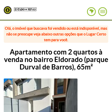
Olá, o imóvel que buscava foi vendido ou está indisponível, mas
não se preocupe veja abaixo outras opções que o Lugar Certo
tem para você.
Apartamento com 2 quartos à
venda no bairro Eldorado (parque
Durval de Barros), 65m²