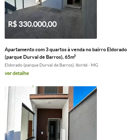
R$ 330.000,00
Apartamento com 3 quartos à venda no bairro Eldorado
(parque Durval de Barros), 65m²
Eldorado (parque Durval de Barros), Ibirité - MG
ver detalhe