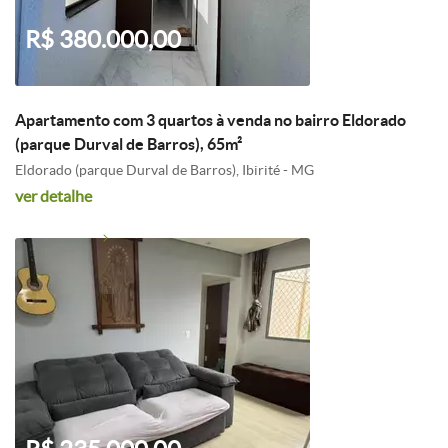
R$ 380.000,00
Apartamento com 3 quartos à venda no bairro Eldorado
(parque Durval de Barros), 65m²
Eldorado (parque Durval de Barros), Ibirité - MG
ver detalhe