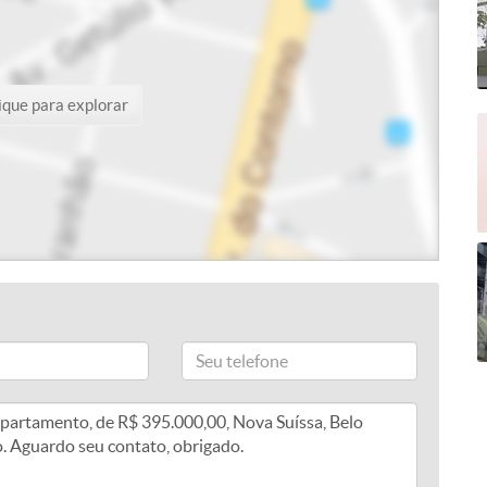
ique para explorar