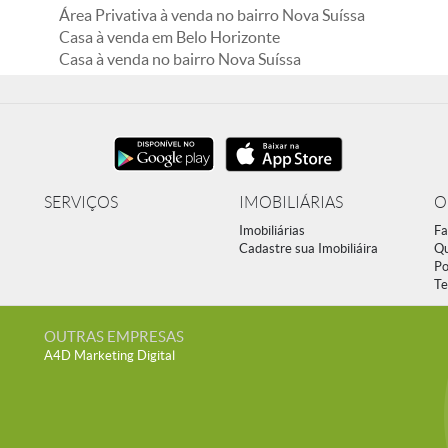
Área Privativa à venda no bairro Nova Suíssa
Casa à venda em Belo Horizonte
Casa à venda no bairro Nova Suíssa
SERVIÇOS
IMOBILIÁRIAS
O
Imobiliárias
Fa
Cadastre sua Imobiliáira
Q
Po
Te
OUTRAS EMPRESAS
A4D Marketing Digital