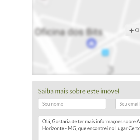
Cl
Saiba mais sobre este imóvel