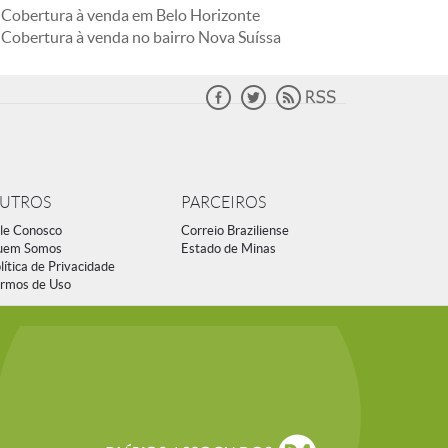
Cobertura à venda em Belo Horizonte
Cobertura à venda no bairro Nova Suíssa
UTROS
PARCEIROS
le Conosco
Correio Braziliense
uem Somos
Estado de Minas
lítica de Privacidade
rmos de Uso