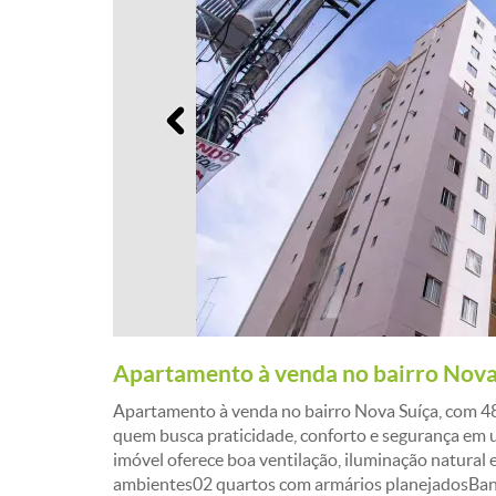
Anterior
Apartamento à venda no bairro Nova 
Apartamento à venda no bairro Nova Suíça, com 48
quem busca praticidade, conforto e segurança em u
imóvel oferece boa ventilação, iluminação natural 
ambientes02 quartos com armários planejadosBan