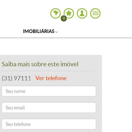
0
IMOBILIÁRIAS
Saiba mais sobre este imóvel
(31) 97111-1500
Ver telefone