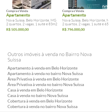
Compra e Venda
Compra e Venda
Apartamento
Apartamento
Nova Suíssa, Belo Horizonte, MG
Nova Suíssa, Belo Horizonte, M
2 quartos, 2 vagas, 1 suite e 83m2
2 quartos, 2 vagas, 1 suite e 65m
R$ 505.000,00
R$ 796.000,00
Outros imóveis à venda no Bairro Nova
Suíssa
Apartamento à venda em Belo Horizonte
Apartamento à venda no bairro Nova Suíssa
Área Privativa à venda em Belo Horizonte
Área Privativa à venda no bairro Nova Suíssa
Casa à venda em Belo Horizonte
Casa à venda no bairro Nova Suíssa
Cobertura à venda em Belo Horizonte
Cobertura à venda no bairro Nova Suíssa