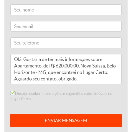
Desejo receber informações e sugestões sobre imóveis no
Lugar Certo.
ENVIAR MENSAGEM