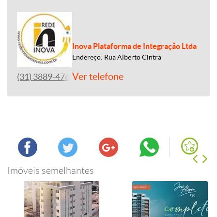
Inova Plataforma de Integração Ltda
Endereço: Rua Alberto Cintra
Ver telefone
(31) 3889-4765
Imóveis semelhantes