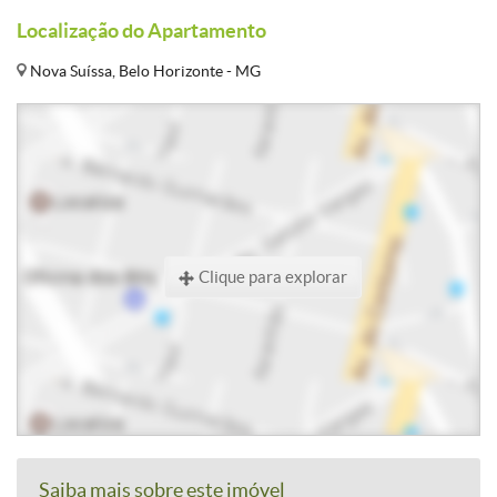
Localização do Apartamento
Nova Suíssa, Belo Horizonte - MG
Clique para explorar
Saiba mais sobre este imóvel