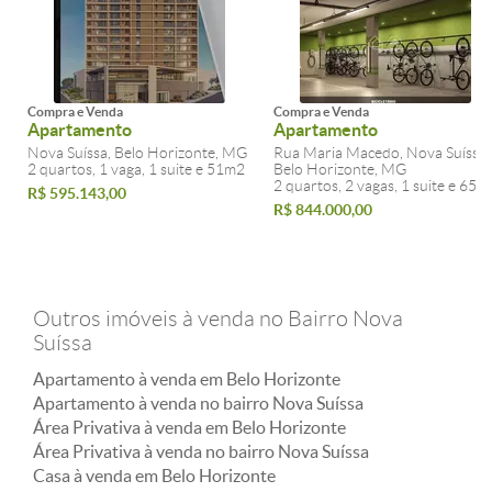
Compra e Venda
Compra e Venda
Apartamento
Apartamento
Nova Suíssa, Belo Horizonte, MG
Rua Maria Macedo, Nova Suíssa,
2 quartos, 1 vaga, 1 suite e 51m2
Belo Horizonte, MG
2 quartos, 2 vagas, 1 suite e 65m
R$ 595.143,00
R$ 844.000,00
Outros imóveis à venda no Bairro Nova
Suíssa
Apartamento à venda em Belo Horizonte
Apartamento à venda no bairro Nova Suíssa
Área Privativa à venda em Belo Horizonte
Área Privativa à venda no bairro Nova Suíssa
Casa à venda em Belo Horizonte