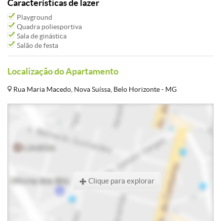
Características de lazer
Playground
Quadra poliesportiva
Sala de ginástica
Salão de festa
Localização do Apartamento
Rua Maria Macedo, Nova Suíssa, Belo Horizonte - MG
Clique para explorar