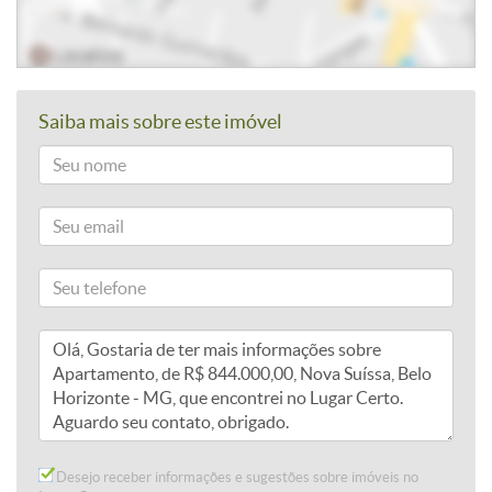
Saiba mais sobre este imóvel
Desejo receber informações e sugestões sobre imóveis no