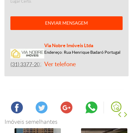
Lugar Certo.
ENVIAR MENSAGEM
Via Nobre Imóveis Ltda
Endereço: Rua Henrique Badaró Portugal
Ver telefone
(31) 3377-2020
Imóveis semelhantes