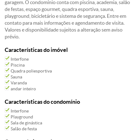
garagem. O condomínio conta com piscina, academia, salão
de festas, espaço gourmet, quadra esportiva, sauna,
playground, bicicletário e sistema de segurança. Entre em
contato para mais informações e agendamento de visita.
Valores e disponibilidade sujeitos a alteração sem aviso
prévio.
Características do imóvel
Interfone
Piscina
Quadra poliesportiva
Sauna
Varanda
andar inteiro
Características do condomínio
Interfone
Playground
Sala de ginástica
Salão de festa